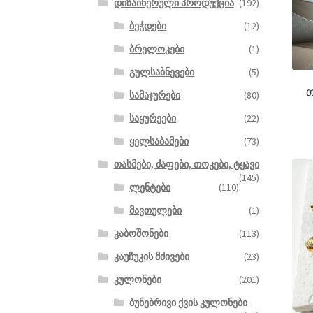
დიზაინერული პროდუქცია
(192)
ბეჭდები
(12)
ბრელოკები
(1)
გულსაბნევები
(5)
თ
სამაჯურები
(80)
საყურეები
(22)
ყელსაბამები
(73)
თასმები, ძაფები, თოკები, ტყავი
(145)
ლენტები
(110)
მავთულები
(1)
კაბოშონები
(113)
კაუჩუკის მძივები
(23)
კულონები
(201)
ბუნებრივი ქვის კულონები