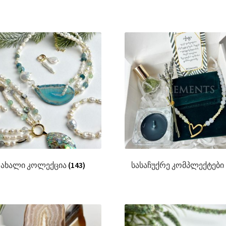
ახალი კოლექცია
(143)
სასაჩუქრე კომპლექტები