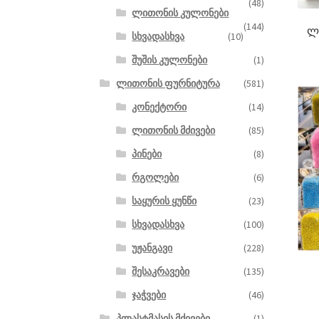
(48)
ლითონის კულონები
(144)
ლ
სხვადასხვა
(10)
შუშის კულონები
(1)
ლითონის ფურნიტურა
(581)
კონექტორი
(14)
ლითონის მძივები
(85)
პინები
(8)
რგოლები
(6)
საყურის ყუნწი
(23)
სხვადასხვა
(100)
უჟანგავი
(228)
შესაკრავები
(135)
ჯაჭვები
(46)
პლასტმასის მძივები
(1)