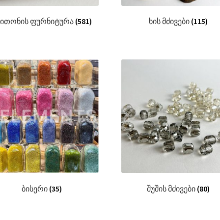
ითონის ფურნიტურა
(581)
ხის მძივები
(115)
ბისერი
(35)
შუშის მძივები
(80)