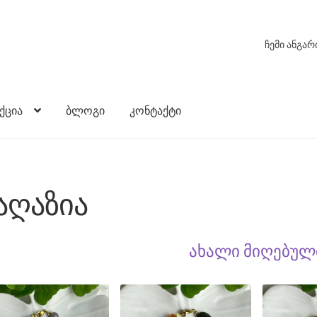
ჩემი ანგარ
ქცია
ბლოგი
კონტაქტი
აღაზია
ახალი მიღებულ