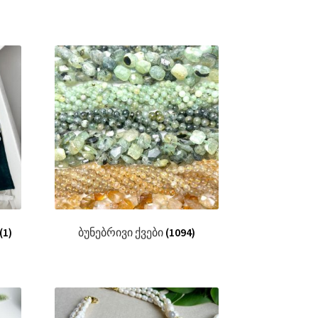
(1)
ბუნებრივი ქვები
(1094)