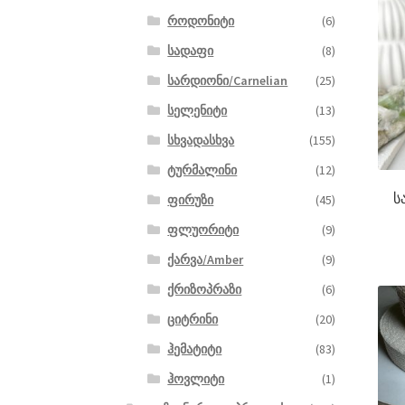
როდონიტი
(6)
სადაფი
(8)
სარდიონი/Carnelian
(25)
სელენიტი
(13)
სხვადასხვა
(155)
ტურმალინი
(12)
ს
ფირუზი
(45)
ფლუორიტი
(9)
ქარვა/Amber
(9)
ქრიზოპრაზი
(6)
ციტრინი
(20)
ჰემატიტი
(83)
ჰოვლიტი
(1)