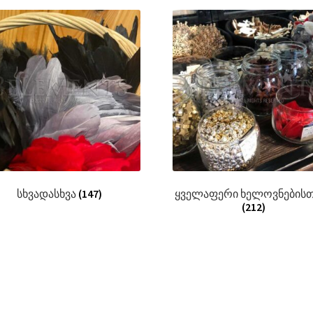
სხვადასხვა
(147)
ყველაფერი ხელოვნებისთ
(212)