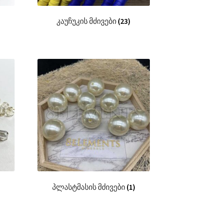
კაუჩუკის მძივები
(23)
პლასტმასის მძივები
(1)