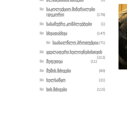
საკოლექციო მინერალები
(დეკორი)
(176)
სასაჩუქრე კომპლექტები
(1)
სხვადასხვა
(147)
საახალწლო პროდუქცია
(71)
ყველაფერი ხელოვნებისთვის
(212)
შეფუთვა
(11)
შუშის მძივები
(80)
ხელსაწყო
(21)
ხის მძივები
(115)