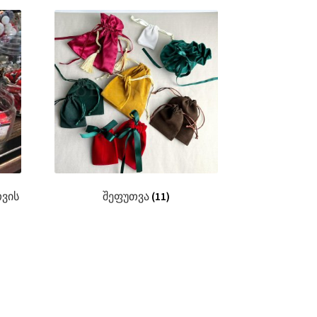
ვის
შეფუთვა
(11)