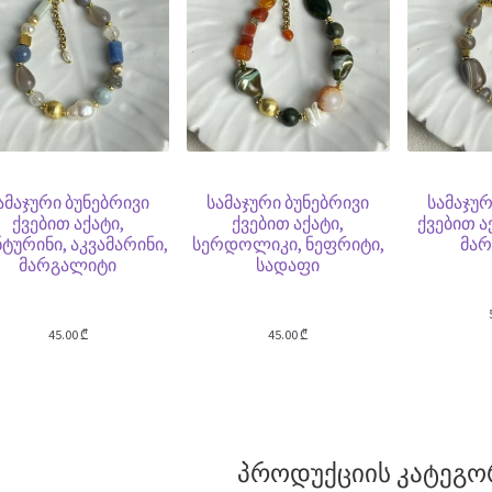
ამაჯური ბუნებრივი
სამაჯური ბუნებრივი
სამაჯურ
ქვებით აქატი,
ქვებით აქატი,
ქვებით ა
ნტურინი, აკვამარინი,
სერდოლიკი, ნეფრიტი,
მა
მარგალიტი
სადაფი
45.00
₾
45.00
₾
პროდუქციის კატეგო