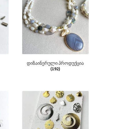
დიზაინერული პროდუქცია
(192)