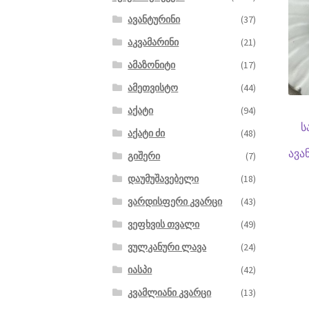
ავანტურინი
(37)
აკვამარინი
(21)
ამაზონიტი
(17)
ამეთვისტო
(44)
აქატი
(94)
ს
აქატი ძი
(48)
ავა
გიშერი
(7)
დაუმუშავებელი
(18)
ვარდისფერი კვარცი
(43)
ვეფხვის თვალი
(49)
ვულკანური ლავა
(24)
იასპი
(42)
კვამლიანი კვარცი
(13)