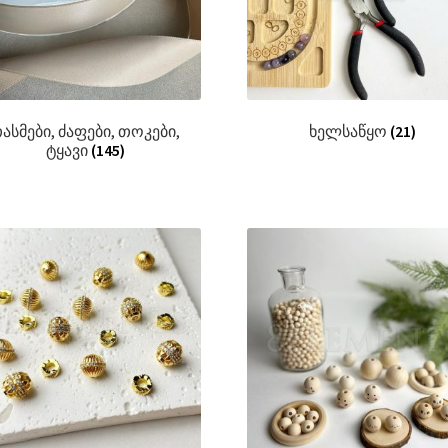
ასმები, ძაფები, თოკები,
ხელსაწყო
(21)
ტყავი
(145)