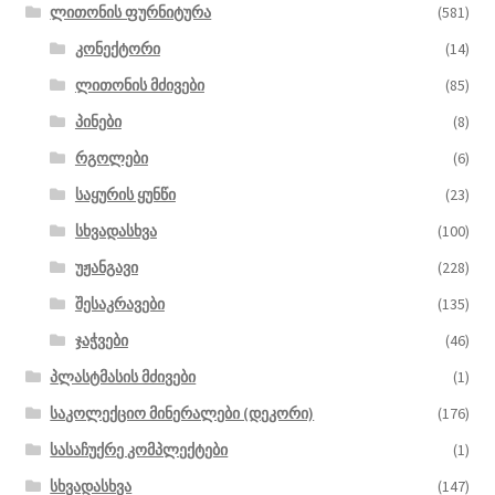
ლითონის ფურნიტურა
(581)
კონექტორი
(14)
ლითონის მძივები
(85)
პინები
(8)
რგოლები
(6)
საყურის ყუნწი
(23)
სხვადასხვა
(100)
უჟანგავი
(228)
შესაკრავები
(135)
ჯაჭვები
(46)
პლასტმასის მძივები
(1)
საკოლექციო მინერალები (დეკორი)
(176)
სასაჩუქრე კომპლექტები
(1)
სხვადასხვა
(147)