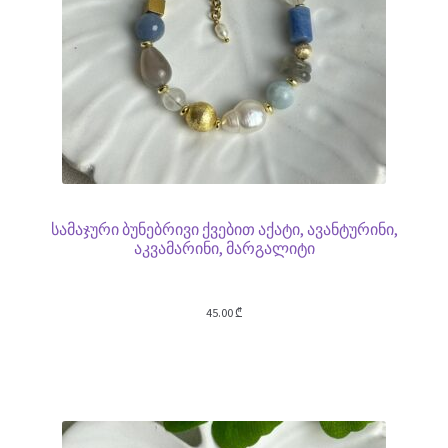
სამაჯური ბუნებრივი ქვებით აქატი, ავანტურინი,
აკვამარინი, მარგალიტი
45.00
₾