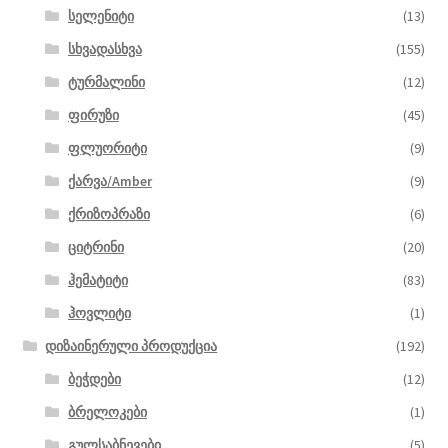
სელენიტი
(13)
სხვადასხვა
(155)
ტურმალინი
(12)
ფირუზი
(45)
ფლუორიტი
(9)
ქარვა/Amber
(9)
ქრიზოპრაზი
(6)
ციტრინი
(20)
ჰემატიტი
(83)
ჰოვლიტი
(1)
დიზაინერული პროდუქცია
(192)
ბეჭდები
(12)
ბრელოკები
(1)
გულსაბნევები
(5)