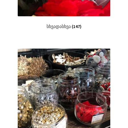
სხვადასხვა
(147)