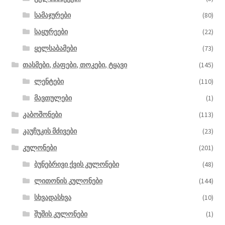
სამაჯურები
(80)
საყურეები
(22)
ყელსაბამები
(73)
თასმები, ძაფები, თოკები, ტყავი
(145)
ლენტები
(110)
მავთულები
(1)
კაბოშონები
(113)
კაუჩუკის მძივები
(23)
კულონები
(201)
ბუნებრივი ქვის კულონები
(48)
ლითონის კულონები
(144)
სხვადასხვა
(10)
შუშის კულონები
(1)