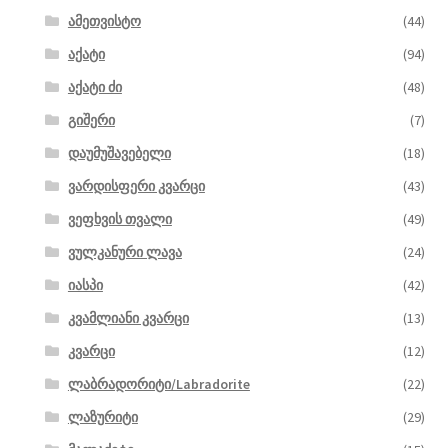
ამეთვისტო
(44)
აქატი
(94)
აქატი ძი
(48)
გიშერი
(7)
დაუმუშავებელი
(18)
ვარდისფერი კვარცი
(43)
ვეფხვის თვალი
(49)
ვულკანური ლავა
(24)
იასპი
(42)
კვამლიანი კვარცი
(13)
კვარცი
(12)
ლაბრადორიტი/Labradorite
(22)
ლაზურიტი
(29)