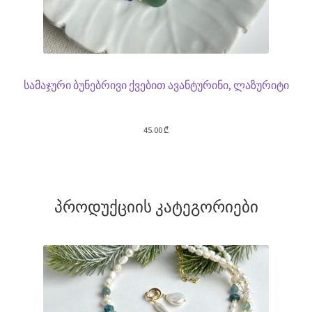
სამაჯური ბუნებრივი ქვებით ავანტურინი, ლაზურიტი
45.00
₾
პროდუქციის კატეგორიები