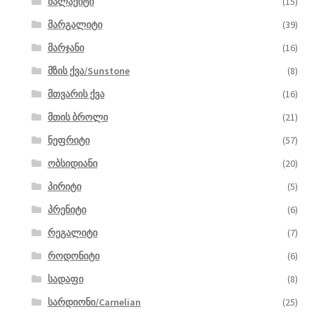
მალაქიტი
(15)
მარგალიტი
(39)
მარჯანი
(16)
მზის ქვა/Sunstone
(8)
მთვარის ქვა
(16)
მთის ბროლი
(21)
ნეფრიტი
(57)
ობსიდიანი
(20)
პირიტი
(5)
პრენიტი
(6)
რეგალიტი
(7)
როდონიტი
(6)
სადაფი
(8)
სარდიონი/Carnelian
(25)