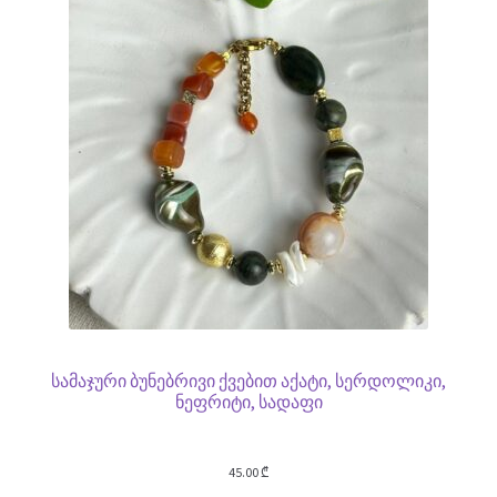
სამაჯური ბუნებრივი ქვებით აქატი, სერდოლიკი,
ნეფრიტი, სადაფი
45.00
₾