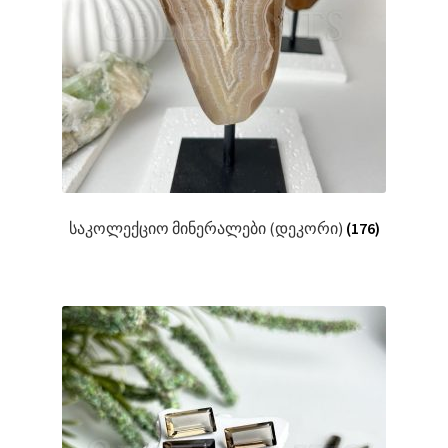
საკოლექციო მინერალები (დეკორი)
(176)