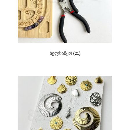
ხელსაწყო
(21)