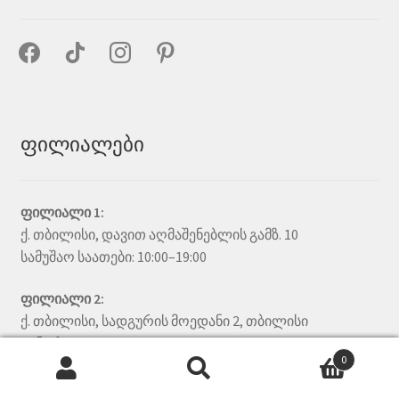
facebook
tiktok
instagram
pinterest
ფილიალები
ფილიალი 1:
ქ. თბილისი, დავით აღმაშენებლის გამზ. 10
სამუშაო საათები: 10:00–19:00
ფილიალი 2:
ქ. თბილისი, სადგურის მოედანი 2, თბილისი
ცენტრალი
0
სამუშაო საათები: 10:00–19:00
ძებნა:
ძიება