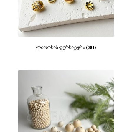
ლითონის ფურნიტურა
(581)