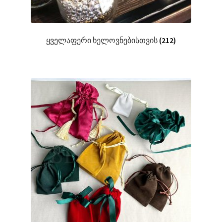
ყველაფერი ხელოვნებისთვის
(212)