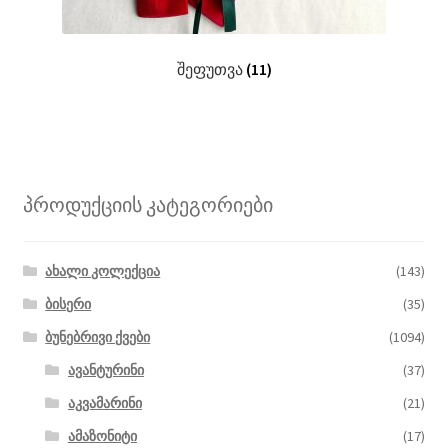
შეფუთვა
(11)
პროდუქციის კატეგორიები
ახალი კოლექცია
(143)
ბისერი
(35)
ბუნებრივი ქვები
(1094)
ავანტურინი
(37)
აკვამარინი
(21)
ამაზონიტი
(17)