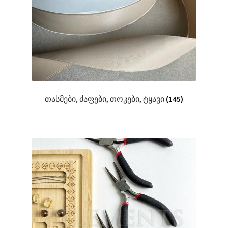
თასმები, ძაფები, თოკები, ტყავი
(145)