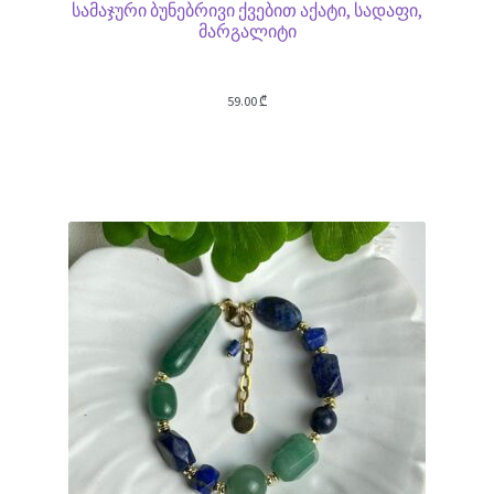
სამაჯური ბუნებრივი ქვებით აქატი, სადაფი,
მარგალიტი
59.00
₾