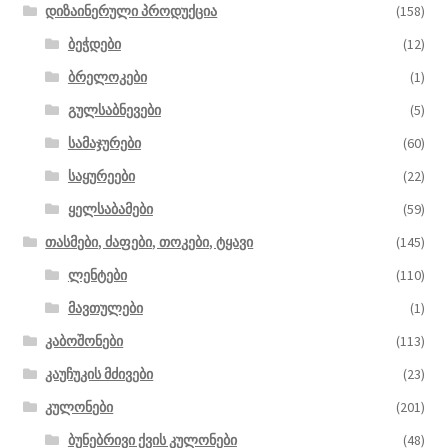
დიზაინერული პროდუქცია
(158)
ბეჭდები
(12)
ბრელოკები
(1)
გულსაბნევები
(5)
სამაჯურები
(60)
საყურეები
(22)
ყელსაბამები
(59)
თასმები, ძაფები, თოკები, ტყავი
(145)
ლენტები
(110)
მავთულები
(1)
კაბოშონები
(113)
კაუჩუკის მძივები
(23)
კულონები
(201)
ბუნებრივი ქვის კულონები
(48)