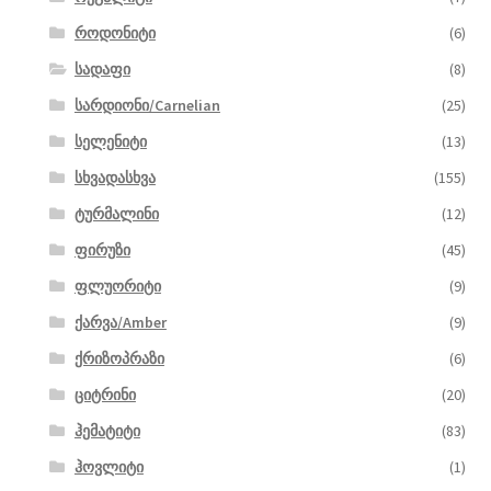
როდონიტი
(6)
სადაფი
(8)
სარდიონი/Carnelian
(25)
სელენიტი
(13)
სხვადასხვა
(155)
ტურმალინი
(12)
ფირუზი
(45)
ფლუორიტი
(9)
ქარვა/Amber
(9)
ქრიზოპრაზი
(6)
ციტრინი
(20)
ჰემატიტი
(83)
ჰოვლიტი
(1)