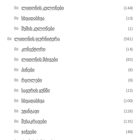
ლითონის კულონები
(144)
სხვადასხვა
(10)
შუშის კულონები
(1)
ლითონის ფურნიტურა
(581)
კონექტორი
(14)
ლითონის მძივები
(85)
პინები
(8)
რგოლები
(6)
საყურის ყუნწი
(23)
სხვადასხვა
(100)
უჟანგავი
(228)
შესაკრავები
(135)
ჯაჭვები
(46)