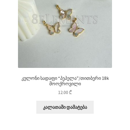
კულონი სადაფი “პეპელა”/თითბერი 18k
მოოქროვილი
12.00
₾
კალათაში დამატება