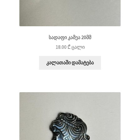
სადაფი კამეა 20მმ
18.00
₾
ცალი
კალათაში დამატება