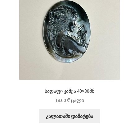
სადაფი კამეა 40×30მმ
18.00
₾
ცალი
კალათაში დამატება