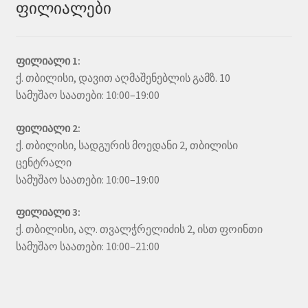
ფილიალები
ფილიალი 1:
ქ. თბილისი, დავით აღმაშენებლის გამზ. 10
სამუშაო საათები: 10:00–19:00
ფილიალი 2:
ქ. თბილისი, სადგურის მოედანი 2, თბილისი
ცენტრალი
სამუშაო საათები: 10:00–19:00
ფილიალი 3:
ქ. თბილისი, ალ. თვალჭრელიძის 2, ისთ ფოინთი
სამუშაო საათები: 10:00–21:00