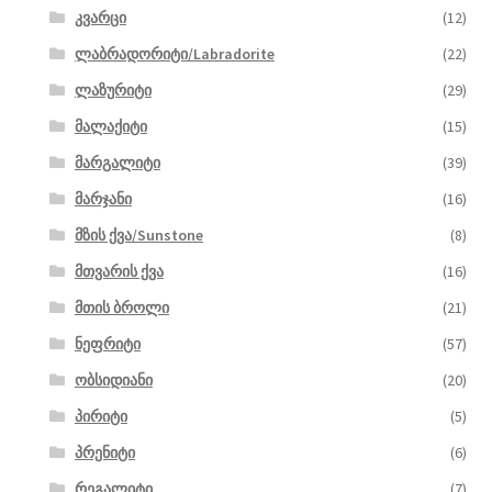
კვარცი
(12)
ლაბრადორიტი/Labradorite
(22)
ლაზურიტი
(29)
მალაქიტი
(15)
მარგალიტი
(39)
მარჯანი
(16)
მზის ქვა/Sunstone
(8)
მთვარის ქვა
(16)
მთის ბროლი
(21)
ნეფრიტი
(57)
ობსიდიანი
(20)
პირიტი
(5)
პრენიტი
(6)
რეგალიტი
(7)