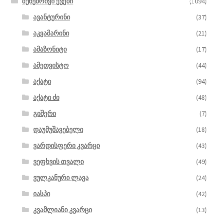
ბუნებრივი ქვები
(1094)
ავანტურინი
(37)
აკვამარინი
(21)
ამაზონიტი
(17)
ამეთვისტო
(44)
აქატი
(94)
აქატი ძი
(48)
გიშერი
(7)
დაუმუშავებელი
(18)
ვარდისფერი კვარცი
(43)
ვეფხვის თვალი
(49)
ვულკანური ლავა
(24)
იასპი
(42)
კვამლიანი კვარცი
(13)