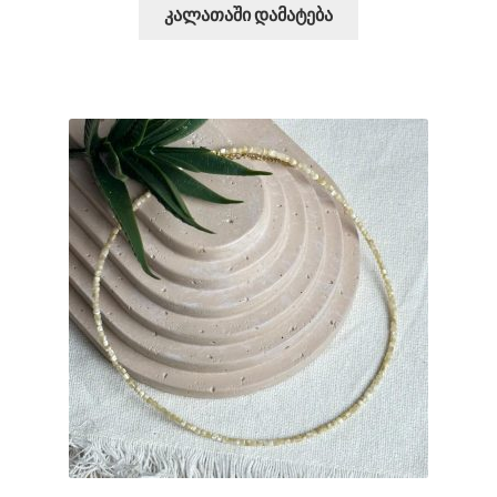
კალათაში დამატება