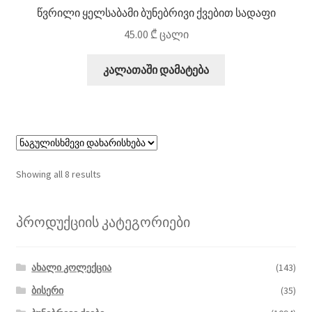
წვრილი ყელსაბამი ბუნებრივი ქვებით სადაფი
45.00
₾
ცალი
კალათაში დამატება
Showing all 8 results
პროდუქციის კატეგორიები
ახალი კოლექცია
(143)
ბისერი
(35)