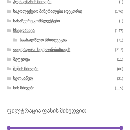
პლასტმასის მძივები
(1)
საკოლექციო მინერალები (დეკორი)
(176)
სასაჩუქრე კომპლექტები
(1)
სხვადასხვა
(147)
საახალწლო პროდუქცია
(71)
ყველაფერი ხელოვნებისთვის
(212)
შეფუთვა
(11)
შუშის მძივები
(80)
ხელსაწყო
(21)
ხის მძივები
(115)
ფილტრაცია ფასის მიხედვით