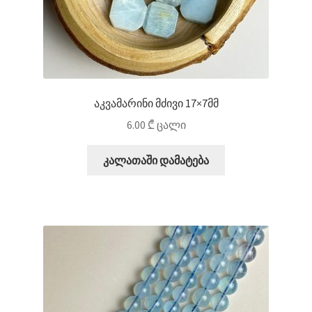
აკვამარინი მძივი 17×7მმ
6.00
₾
ცალი
კალათაში დამატება