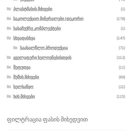
პლასტმასის მძივები
(1)
საკოლექციო მინერალები (დეკორი)
(176)
სასაჩუქრე კომპლექტები
(1)
სხვადასხვა
(147)
საახალწლო პროდუქცია
(71)
ყველაფერი ხელოვნებისთვის
(212)
შეფუთვა
(11)
შუშის მძივები
(80)
ხელსაწყო
(21)
ხის მძივები
(115)
ფილტრაცია ფასის მიხედვით