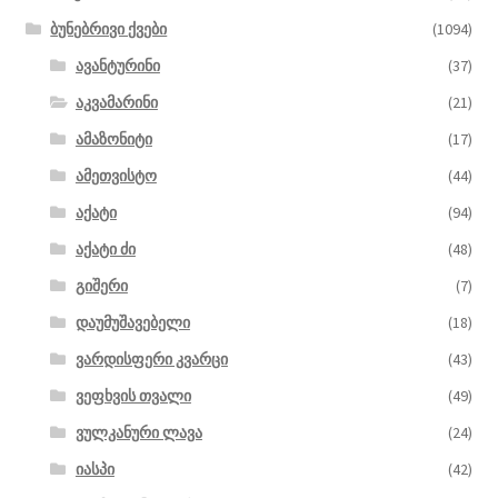
ბუნებრივი ქვები
(1094)
ავანტურინი
(37)
აკვამარინი
(21)
ამაზონიტი
(17)
ამეთვისტო
(44)
აქატი
(94)
აქატი ძი
(48)
გიშერი
(7)
დაუმუშავებელი
(18)
ვარდისფერი კვარცი
(43)
ვეფხვის თვალი
(49)
ვულკანური ლავა
(24)
იასპი
(42)