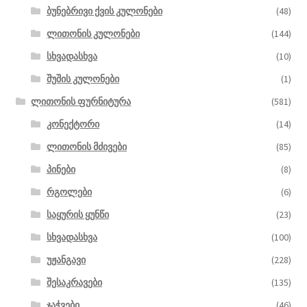
ბუნებრივი ქვის კულონები
(48)
ლითონის კულონები
(144)
სხვადასხვა
(10)
შუშის კულონები
(1)
ლითონის ფურნიტურა
(581)
კონექტორი
(14)
ლითონის მძივები
(85)
პინები
(8)
რგოლები
(6)
საყურის ყუნწი
(23)
სხვადასხვა
(100)
უჟანგავი
(228)
შესაკრავები
(135)
ჯაჭვები
(46)