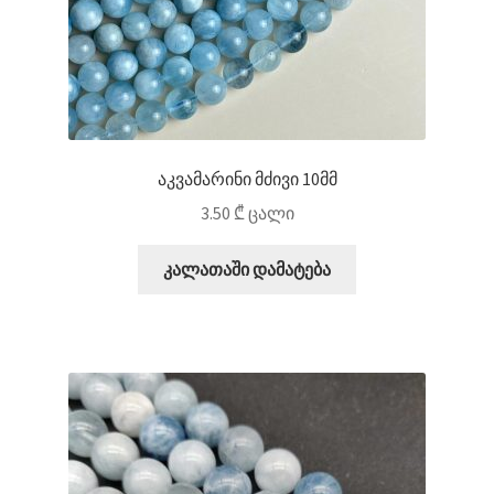
აკვამარინი მძივი 10მმ
3.50
₾
ცალი
კალათაში დამატება