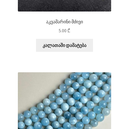
აკვამარინი მძივი
5.00
₾
კალათაში დამატება