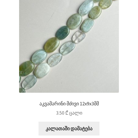
აკვამარინი მძივი 12x9x3მმ
3.50
₾
ცალი
კალათაში დამატება