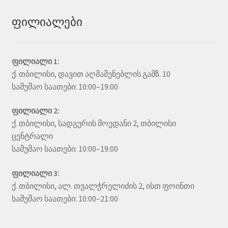
ფილიალები
ფილიალი 1:
ქ. თბილისი, დავით აღმაშენებლის გამზ. 10
სამუშაო საათები: 10:00–19:00
ფილიალი 2:
ქ. თბილისი, სადგურის მოედანი 2, თბილისი
ცენტრალი
სამუშაო საათები: 10:00–19:00
ფილიალი 3:
ქ. თბილისი, ალ. თვალჭრელიძის 2, ისთ ფოინთი
სამუშაო საათები: 10:00–21:00