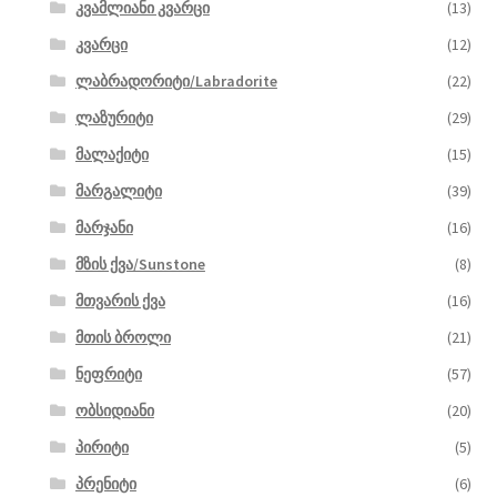
კვამლიანი კვარცი
(13)
კვარცი
(12)
ლაბრადორიტი/Labradorite
(22)
ლაზურიტი
(29)
მალაქიტი
(15)
მარგალიტი
(39)
მარჯანი
(16)
მზის ქვა/Sunstone
(8)
მთვარის ქვა
(16)
მთის ბროლი
(21)
ნეფრიტი
(57)
ობსიდიანი
(20)
პირიტი
(5)
პრენიტი
(6)