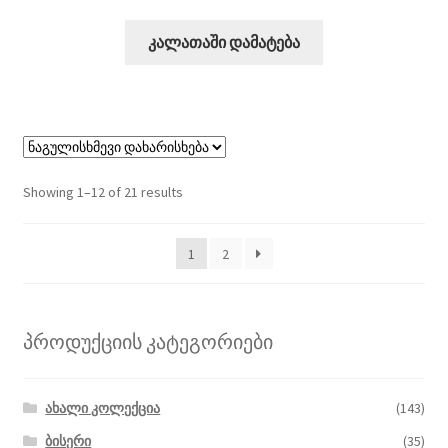
კალათაში დამატება
Showing 1–12 of 21 results
1
2
პროდუქციის კატეგორიები
ახალი კოლექცია
(143)
ბისერი
(35)