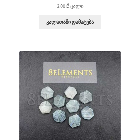
3.00
₾
ცალი
კალათაში დამატება