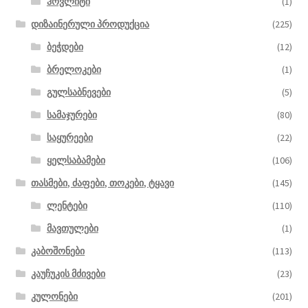
ჰოვლიტი
(1)
დიზაინერული პროდუქცია
(225)
ბეჭდები
(12)
ბრელოკები
(1)
გულსაბნევები
(5)
სამაჯურები
(80)
საყურეები
(22)
ყელსაბამები
(106)
თასმები, ძაფები, თოკები, ტყავი
(145)
ლენტები
(110)
მავთულები
(1)
კაბოშონები
(113)
კაუჩუკის მძივები
(23)
კულონები
(201)