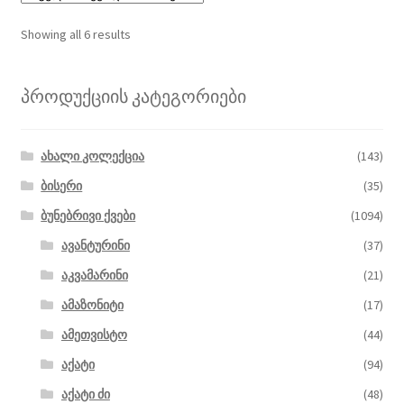
Showing all 6 results
პროდუქციის კატეგორიები
ახალი კოლექცია
(143)
ბისერი
(35)
ბუნებრივი ქვები
(1094)
ავანტურინი
(37)
აკვამარინი
(21)
ამაზონიტი
(17)
ამეთვისტო
(44)
აქატი
(94)
აქატი ძი
(48)