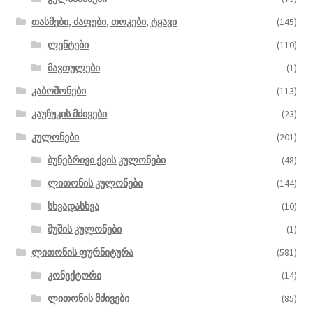
თასმები, ძაფები, თოკები, ტყავი
(145)
ლენტები
(110)
მავთულები
(1)
კაბოშონები
(113)
კაუჩუკის მძივები
(23)
კულონები
(201)
ბუნებრივი ქვის კულონები
(48)
ლითონის კულონები
(144)
სხვადასხვა
(10)
შუშის კულონები
(1)
ლითონის ფურნიტურა
(581)
კონექტორი
(14)
ლითონის მძივები
(85)