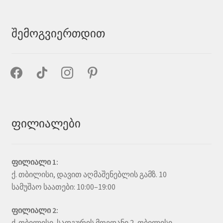
შემოგვიერთდით
facebook
tiktok
instagram
pinterest
ფილიალები
ფილიალი 1:
ქ. თბილისი, დავით აღმაშენებლის გამზ. 10
სამუშაო საათები: 10:00–19:00
ფილიალი 2:
ქ. თბილისი, სადგურის მოედანი 2, თბილისი