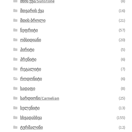
მზის ქვა/Sunstone
(8)
მთვარის ქვა
(16)
მთის ბროლი
(21)
ნეფრიტი
(57)
ობსიდიანი
(20)
პირიტი
(5)
პრენიტი
(6)
რეგალიტი
(7)
როდონიტი
(6)
სადაფი
(8)
სარდიონი/Carnelian
(25)
სელენიტი
(13)
სხვადასხვა
(155)
ტურმალინი
(12)