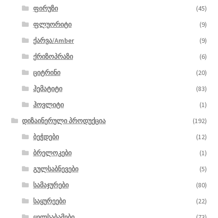
ფირუზი
(45)
ფლუორიტი
(9)
ქარვა/Amber
(9)
ქრიზოპრაზი
(6)
ციტრინი
(20)
ჰემატიტი
(83)
ჰოვლიტი
(1)
დიზაინერული პროდუქცია
(192)
ბეჭდები
(12)
ბრელოკები
(1)
გულსაბნევები
(5)
სამაჯურები
(80)
საყურეები
(22)
ყელსაბამები
(73)