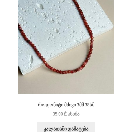
როდონიტი მძივი 3მმ 38სმ
35.00
₾
ასხმა
კალათაში დამატება