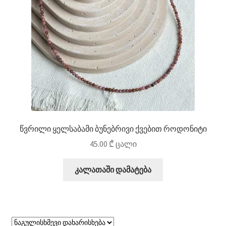
წვრილი ყელსაბამი ბუნებრივი ქვებით როდონიტი
45.00
₾
ცალი
კალათაში დამატება