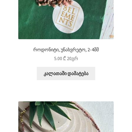
როდონიტი, უნახვრეტო, 2-4მმ
5.00
₾
20გრ
კალათაში დამატება