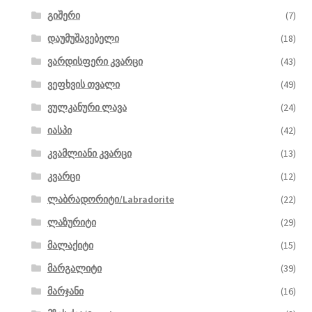
გიშერი
(7)
დაუმუშავებელი
(18)
ვარდისფერი კვარცი
(43)
ვეფხვის თვალი
(49)
ვულკანური ლავა
(24)
იასპი
(42)
კვამლიანი კვარცი
(13)
კვარცი
(12)
ლაბრადორიტი/Labradorite
(22)
ლაზურიტი
(29)
მალაქიტი
(15)
მარგალიტი
(39)
მარჯანი
(16)