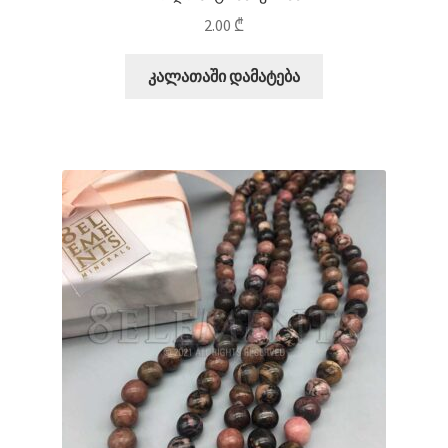
2.00
₾
კალათაში დამატება