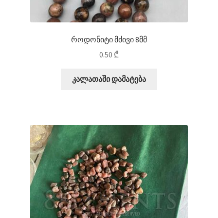
როდონიტი მძივი 8მმ
0.50
₾
კალათაში დამატება