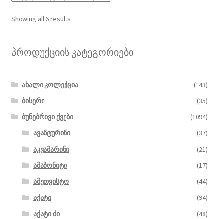
Showing all 6 results
პროდუქციის კატეგორიები
ახალი კოლექცია
(143)
ბისერი
(35)
ბუნებრივი ქვები
(1094)
ავანტურინი
(37)
აკვამარინი
(21)
ამაზონიტი
(17)
ამეთვისტო
(44)
აქატი
(94)
აქატი ძი
(48)