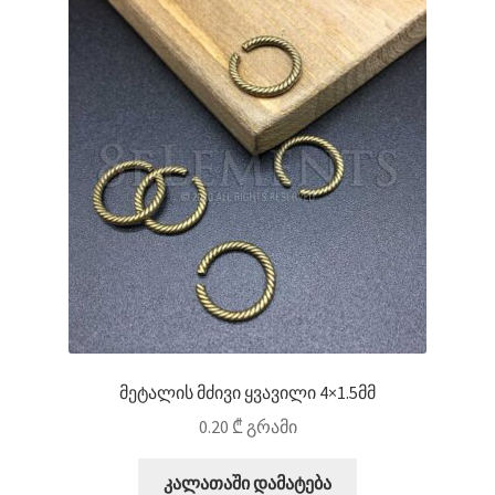
მეტალის მძივი ყვავილი 4×1.5მმ
0.20
₾
გრამი
კალათაში დამატება