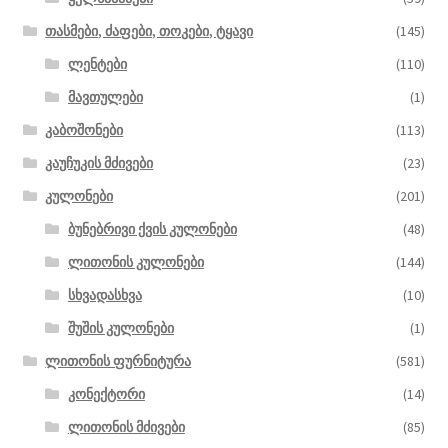
თასმები, ძაფები, თოკები, ტყავი
(145)
ლენტები
(110)
მავთულები
(1)
კაბოშონები
(113)
კაუჩუკის მძივები
(23)
კულონები
(201)
ბუნებრივი ქვის კულონები
(48)
ლითონის კულონები
(144)
სხვადასხვა
(10)
შუშის კულონები
(1)
ლითონის ფურნიტურა
(581)
კონექტორი
(14)
ლითონის მძივები
(85)