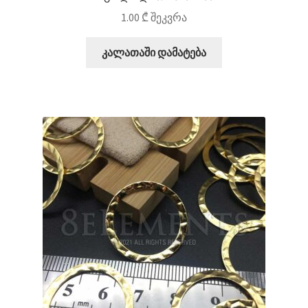
1.00
₾
შეკვრა
კალათაში დამატება