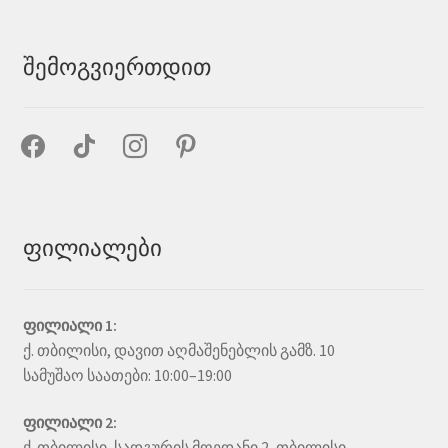
შემოგვიერთდით
facebook
tiktok
instagram
pinterest
ფილიალები
ფილიალი 1:
ქ. თბილისი, დავით აღმაშენებლის გამზ. 10
სამუშაო საათები: 10:00–19:00
ფილიალი 2:
ქ. თბილისი, სადგურის მოედანი 2, თბილისი