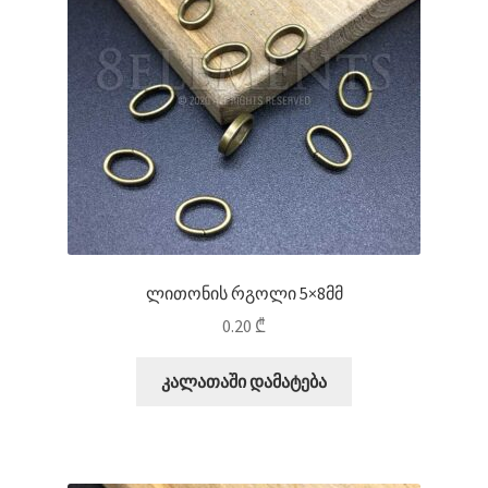
ლითონის რგოლი 5×8მმ
0.20
₾
კალათაში დამატება