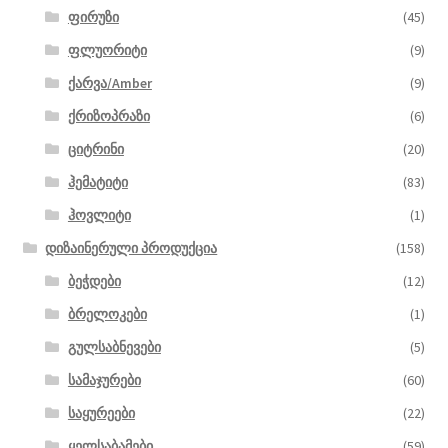
ფირუზი
(45)
ფლუორიტი
(9)
ქარვა/Amber
(9)
ქრიზოპრაზი
(6)
ციტრინი
(20)
ჰემატიტი
(83)
ჰოვლიტი
(1)
დიზაინერული პროდუქცია
(158)
ბეჭდები
(12)
ბრელოკები
(1)
გულსაბნევები
(5)
სამაჯურები
(60)
საყურეები
(22)
ყელსაბამები
(59)