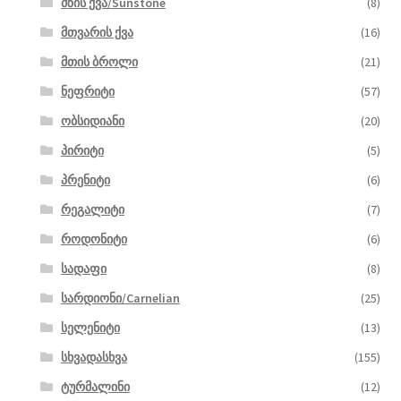
მზის ქვა/Sunstone
(8)
მთვარის ქვა
(16)
მთის ბროლი
(21)
ნეფრიტი
(57)
ობსიდიანი
(20)
პირიტი
(5)
პრენიტი
(6)
რეგალიტი
(7)
როდონიტი
(6)
სადაფი
(8)
სარდიონი/Carnelian
(25)
სელენიტი
(13)
სხვადასხვა
(155)
ტურმალინი
(12)