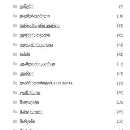
გიშერი
(7)
დაუმუშავებელი
(18)
ვარდისფერი კვარცი
(43)
ვეფხვის თვალი
(49)
ვულკანური ლავა
(24)
იასპი
(42)
კვამლიანი კვარცი
(13)
კვარცი
(12)
ლაბრადორიტი/Labradorite
(22)
ლაზურიტი
(29)
მალაქიტი
(15)
მარგალიტი
(39)
მარჯანი
(16)