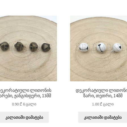
ეკორატიული ლითონის
დეკორატიული ლითონ
არები, ჟანგისფერი, 13მმ
ზარი, თეთრი, 14მმ
0.90
₾
6 ცალი
1.00
₾
ცალი
კალათაში დამატება
კალათაში დამატება