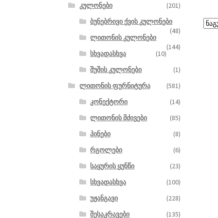
კულონები
(201)
ბუნებრივი ქვის კულონები
(48)
ლითონის კულონები
(144)
სხვადასხვა
(10)
შუშის კულონები
(1)
ლითონის ფურნიტურა
(581)
კონექტორი
(14)
ლითონის მძივები
(85)
პინები
(8)
რგოლები
(6)
საყურის ყუნწი
(23)
სხვადასხვა
(100)
უჟანგავი
(228)
შესაკრავები
(135)