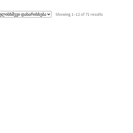
Showing 1–12 of 71 results