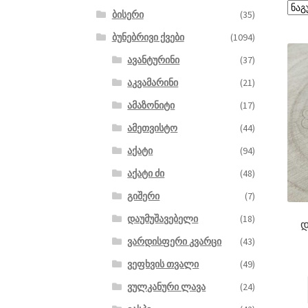
ბისერი
(35)
ბუნებრივი ქვები
(1094)
ავანტურინი
(37)
აკვამარინი
(21)
ამაზონიტი
(17)
ამეთვისტო
(44)
აქატი
(94)
აქატი ძი
(48)
გიშერი
(7)
დაუმუშავებელი
(18)
დ
ვარდისფერი კვარცი
(43)
ვეფხვის თვალი
(49)
ვულკანური ლავა
(24)