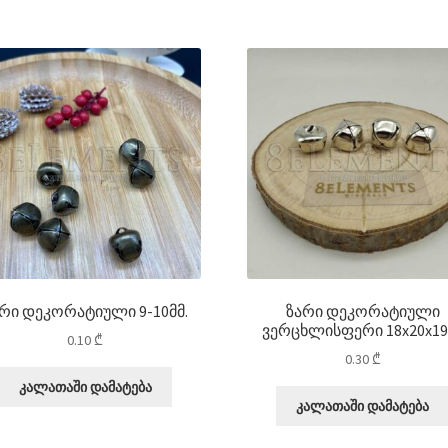
რი დეკორატიული 9-10მმ.
ზარი დეკორატიული
ვერცხლისფერი 18x20x19
0.10
₾
0.30
₾
კალათაში დამატება
კალათაში დამატება