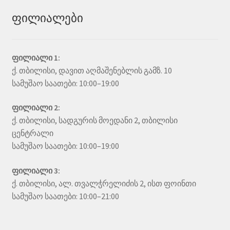
ფილიალები
ფილიალი 1:
ქ. თბილისი, დავით აღმაშენებლის გამზ. 10
სამუშაო საათები: 10:00–19:00
ფილიალი 2:
ქ. თბილისი, სადგურის მოედანი 2, თბილისი
ცენტრალი
სამუშაო საათები: 10:00–19:00
ფილიალი 3:
ქ. თბილისი, ალ. თვალჭრელიძის 2, ისთ ფოინთი
სამუშაო საათები: 10:00–21:00