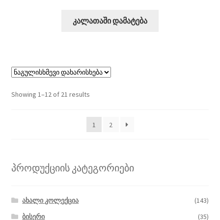
კალათაში დამატება
Showing 1–12 of 21 results
1
2
პროდუქციის კატეგორიები
ახალი კოლექცია
(143)
ბისერი
(35)