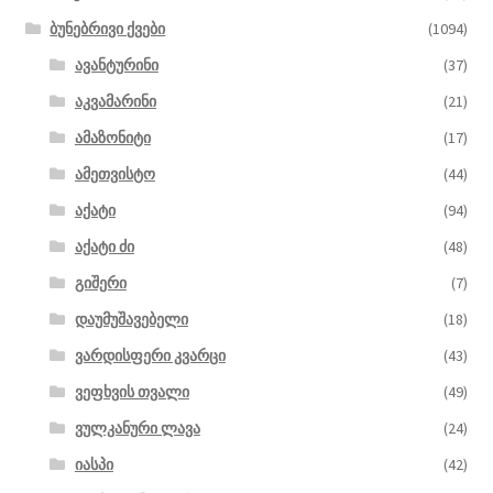
ბუნებრივი ქვები
(1094)
ავანტურინი
(37)
აკვამარინი
(21)
ამაზონიტი
(17)
ამეთვისტო
(44)
აქატი
(94)
აქატი ძი
(48)
გიშერი
(7)
დაუმუშავებელი
(18)
ვარდისფერი კვარცი
(43)
ვეფხვის თვალი
(49)
ვულკანური ლავა
(24)
იასპი
(42)