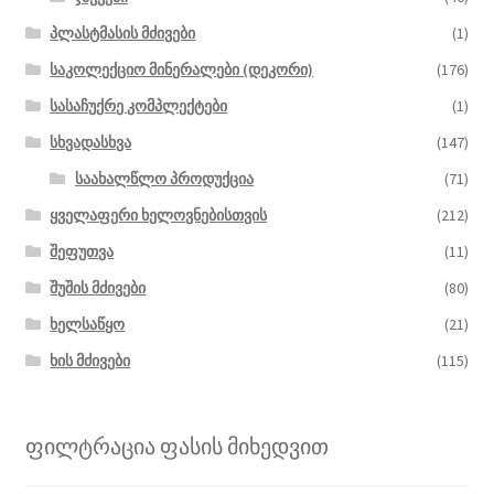
პლასტმასის მძივები
(1)
საკოლექციო მინერალები (დეკორი)
(176)
სასაჩუქრე კომპლექტები
(1)
სხვადასხვა
(147)
საახალწლო პროდუქცია
(71)
ყველაფერი ხელოვნებისთვის
(212)
შეფუთვა
(11)
შუშის მძივები
(80)
ხელსაწყო
(21)
ხის მძივები
(115)
ფილტრაცია ფასის მიხედვით