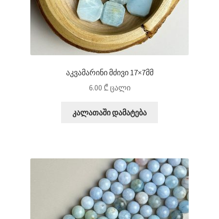
აკვამარინი მძივი 17×7მმ
6.00
₾
ცალი
კალათაში დამატება