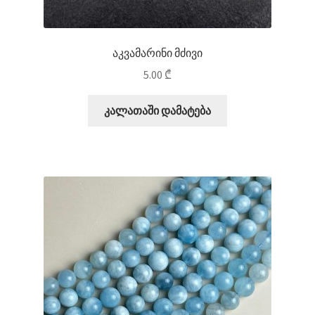
აკვამარინი მძივი
5.00
₾
კალათაში დამატება