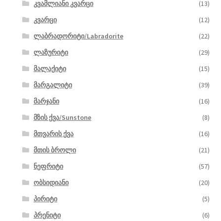
კვამლიანი კვარცი
(13)
კვარცი
(12)
ლაბრადორიტი/Labradorite
(22)
ლაზურიტი
(29)
მალაქიტი
(15)
მარგალიტი
(39)
მარჯანი
(16)
მზის ქვა/Sunstone
(8)
მთვარის ქვა
(16)
მთის ბროლი
(21)
ნეფრიტი
(57)
ობსიდიანი
(20)
პირიტი
(5)
პრენიტი
(6)