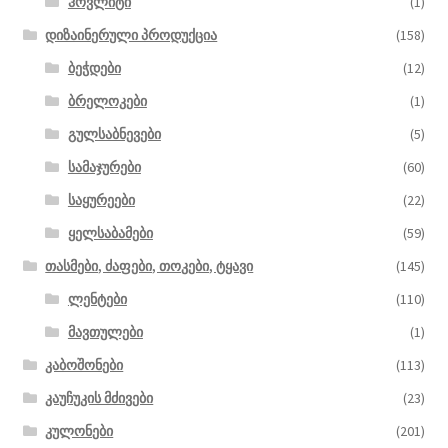
ჰოვლიტი
(1)
დიზაინერული პროდუქცია
(158)
ბეჭდები
(12)
ბრელოკები
(1)
გულსაბნევები
(5)
სამაჯურები
(60)
საყურეები
(22)
ყელსაბამები
(59)
თასმები, ძაფები, თოკები, ტყავი
(145)
ლენტები
(110)
მავთულები
(1)
კაბოშონები
(113)
კაუჩუკის მძივები
(23)
კულონები
(201)