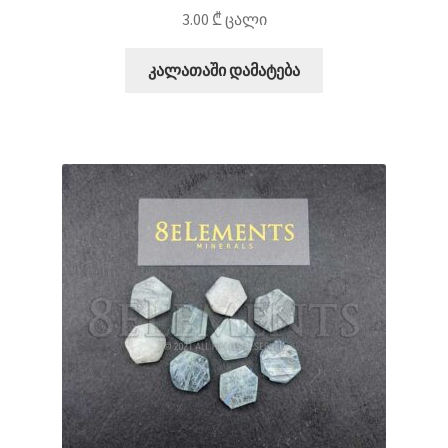
3.00
₾
ცალი
კალათაში დამატება