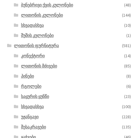
ბუნებრივი ქვის კულონები
(48)
ლითონის კულონები
(144)
სხვადასხვა
(10)
შუშის კულონები
(1)
ლითონის ფურნიტურა
(581)
კონექტორი
(14)
ლითონის მძივები
(85)
პინები
(8)
რგოლები
(6)
საყურის ყუნწი
(23)
სხვადასხვა
(100)
უჟანგავი
(228)
შესაკრავები
(135)
ჯაჭვები
(46)