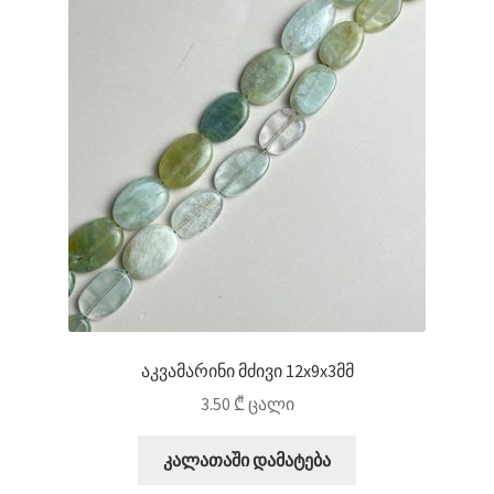
აკვამარინი მძივი 12x9x3მმ
3.50
₾
ცალი
კალათაში დამატება