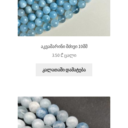
აკვამარინი მძივი 10მმ
3.50
₾
ცალი
კალათაში დამატება