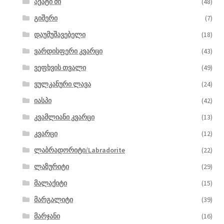
აქატი ძი
(48)
გიშერი
(7)
დაუმუშავებელი
(18)
ვარდისფერი კვარცი
(43)
ვეფხვის თვალი
(49)
ვულკანური ლავა
(24)
იასპი
(42)
კვამლიანი კვარცი
(13)
კვარცი
(12)
ლაბრადორიტი/Labradorite
(22)
ლაზურიტი
(29)
მალაქიტი
(15)
მარგალიტი
(39)
მარჯანი
(16)