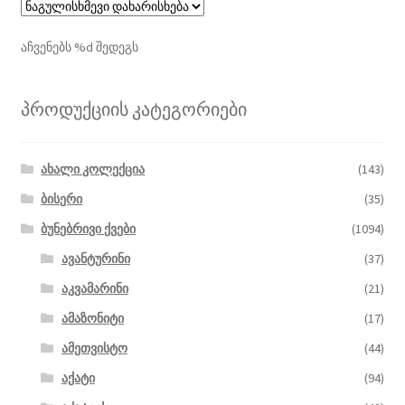
აჩვენებს %d შედეგს
პროდუქციის კატეგორიები
ახალი კოლექცია
(143)
ბისერი
(35)
ბუნებრივი ქვები
(1094)
ავანტურინი
(37)
აკვამარინი
(21)
ამაზონიტი
(17)
ამეთვისტო
(44)
აქატი
(94)