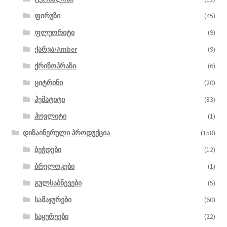
ფირუზი
(45)
ფლუორიტი
(9)
ქარვა/Amber
(9)
ქრიზოპრაზი
(6)
ციტრინი
(20)
ჰემატიტი
(83)
ჰოვლიტი
(1)
დიზაინერული პროდუქცია
(158)
ბეჭდები
(12)
ბრელოკები
(1)
გულსაბნევები
(5)
სამაჯურები
(60)
საყურეები
(22)