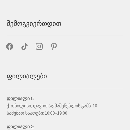
შემოგვიერთდით
facebook
tiktok
instagram
pinterest
ფილიალები
ფილიალი 1:
ქ. თბილისი, დავით აღმაშენებლის გამზ. 10
სამუშაო საათები: 10:00–19:00
ფილიალი 2: