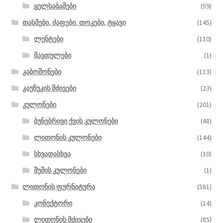
ყელსაბამები
(59)
თასმები, ძაფები, თოკები, ტყავი
(145)
ლენტები
(110)
მავთულები
(1)
კაბოშონები
(113)
კაუჩუკის მძივები
(23)
კულონები
(201)
ბუნებრივი ქვის კულონები
(48)
ლითონის კულონები
(144)
სხვადასხვა
(10)
შუშის კულონები
(1)
ლითონის ფურნიტურა
(581)
კონექტორი
(14)
ლითონის მძივები
(85)