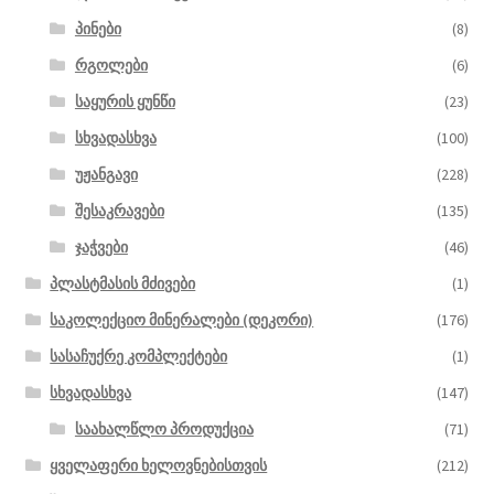
პინები
(8)
რგოლები
(6)
საყურის ყუნწი
(23)
სხვადასხვა
(100)
უჟანგავი
(228)
შესაკრავები
(135)
ჯაჭვები
(46)
პლასტმასის მძივები
(1)
საკოლექციო მინერალები (დეკორი)
(176)
სასაჩუქრე კომპლექტები
(1)
სხვადასხვა
(147)
საახალწლო პროდუქცია
(71)
ყველაფერი ხელოვნებისთვის
(212)