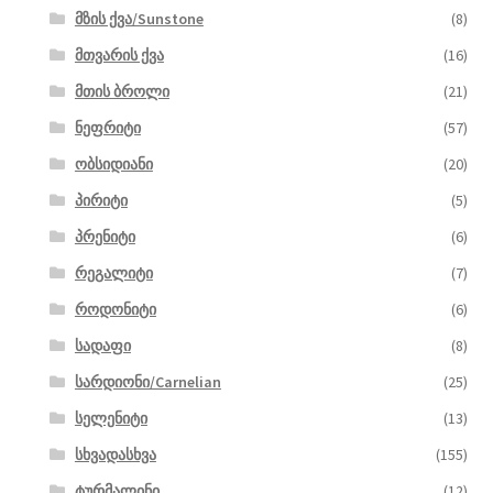
მზის ქვა/Sunstone
(8)
მთვარის ქვა
(16)
მთის ბროლი
(21)
ნეფრიტი
(57)
ობსიდიანი
(20)
პირიტი
(5)
პრენიტი
(6)
რეგალიტი
(7)
როდონიტი
(6)
სადაფი
(8)
სარდიონი/Carnelian
(25)
სელენიტი
(13)
სხვადასხვა
(155)
ტურმალინი
(12)