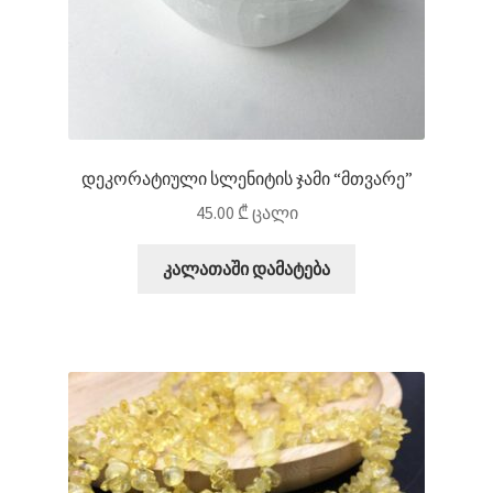
დეკორატიული სლენიტის ჯამი “მთვარე”
45.00
₾
ცალი
კალათაში დამატება