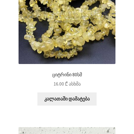
ციტრინი 80სმ
16.00
₾
ასხმა
კალათაში დამატება