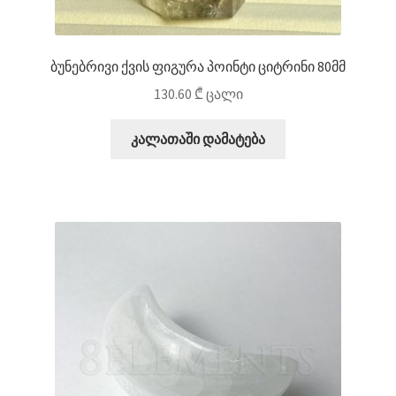
ბუნებრივი ქვის ფიგურა პოინტი ციტრინი 80მმ
130.60
₾
ცალი
კალათაში დამატება