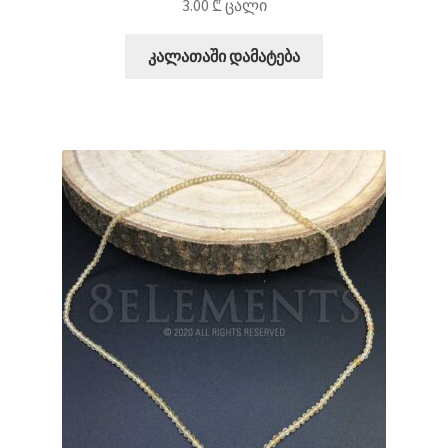
3.00
₾
ცალი
კალათაში დამატება