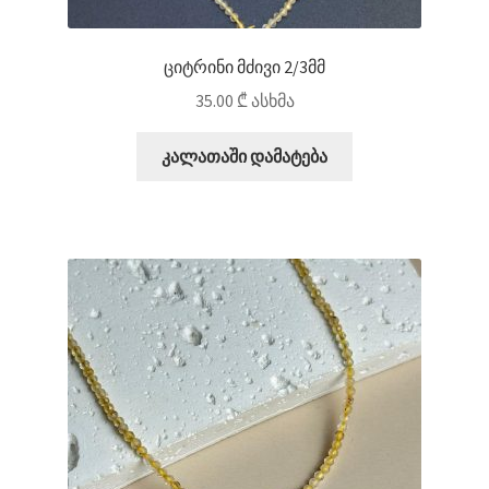
ციტრინი მძივი 2/3მმ
35.00
₾
ასხმა
კალათაში დამატება