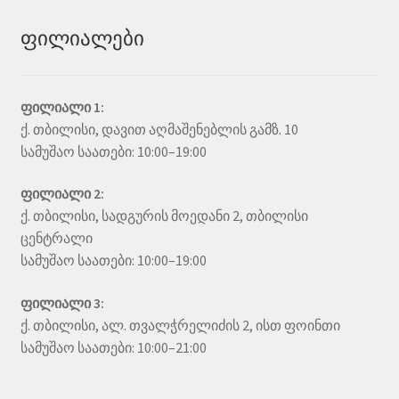
ფილიალები
ფილიალი 1:
ქ. თბილისი, დავით აღმაშენებლის გამზ. 10
სამუშაო საათები: 10:00–19:00
ფილიალი 2:
ქ. თბილისი, სადგურის მოედანი 2, თბილისი
ცენტრალი
სამუშაო საათები: 10:00–19:00
ფილიალი 3:
ქ. თბილისი, ალ. თვალჭრელიძის 2, ისთ ფოინთი
სამუშაო საათები: 10:00–21:00