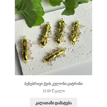
ბუნებრივი ქვის კულონი ციტრინი
15.00
₾
ცალი
კალათაში დამატება