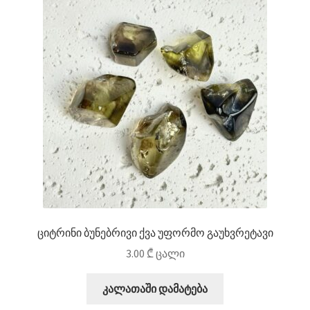
ციტრინი ბუნებრივი ქვა უფორმო გაუხვრეტავი
3.00
₾
ცალი
კალათაში დამატება