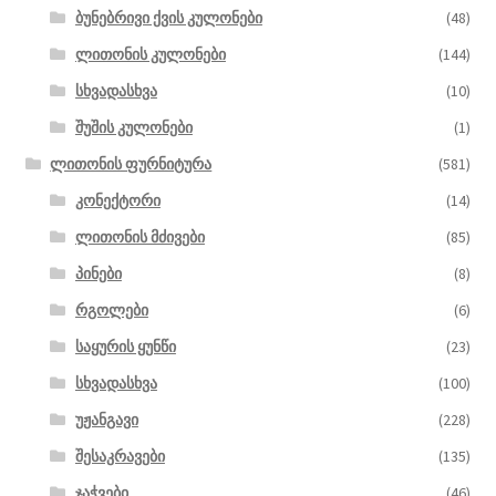
ბუნებრივი ქვის კულონები
(48)
ლითონის კულონები
(144)
სხვადასხვა
(10)
შუშის კულონები
(1)
ლითონის ფურნიტურა
(581)
კონექტორი
(14)
ლითონის მძივები
(85)
პინები
(8)
რგოლები
(6)
საყურის ყუნწი
(23)
სხვადასხვა
(100)
უჟანგავი
(228)
შესაკრავები
(135)
ჯაჭვები
(46)