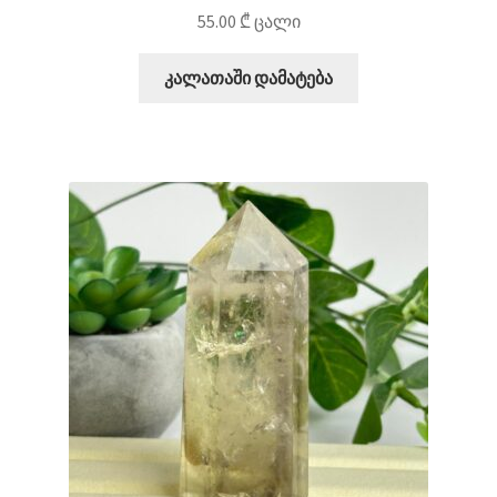
55.00
₾
ცალი
კალათაში დამატება