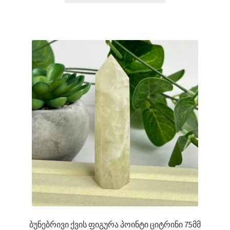
ბუნებრივი ქვის ფიგურა პოინტი ციტრინი 75მმ