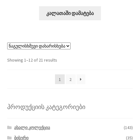
კალათაში დამატება
Showing 1–12 of 21 results
1
2
პროდუქციის კატეგორიები
ახალი კოლექცია
(143)
ბისერი
(35)