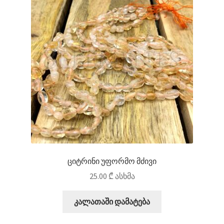
ციტრინი უფორმო მძივი
25.00
₾
ასხმა
კალათაში დამატება