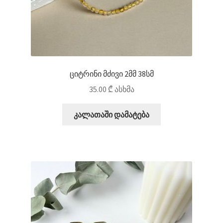
ციტრინი მძივი 2მმ 38სმ
35.00
₾
ასხმა
კალათაში დამატება