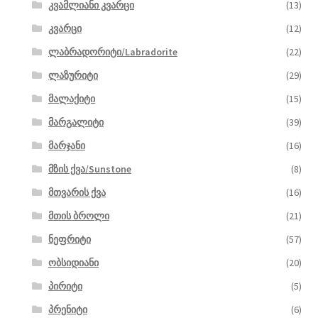
კვამლიანი კვარცი
(13)
კვარცი
(12)
ლაბრადორიტი/Labradorite
(22)
ლაზურიტი
(29)
მალაქიტი
(15)
მარგალიტი
(39)
მარჯანი
(16)
მზის ქვა/Sunstone
(8)
მთვარის ქვა
(16)
მთის ბროლი
(21)
ნეფრიტი
(57)
ობსიდიანი
(20)
პირიტი
(5)
პრენიტი
(6)