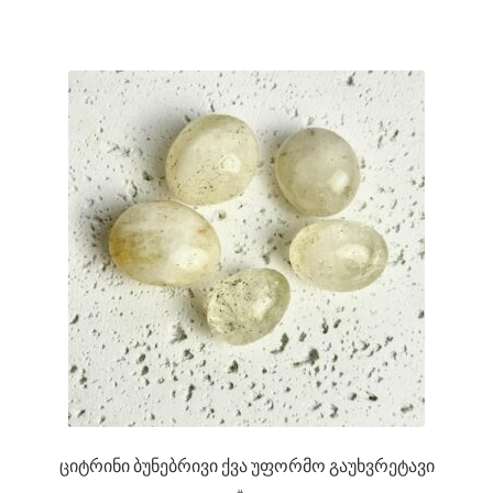
ციტრინი ბუნებრივი ქვა უფორმო გაუხვრეტავი