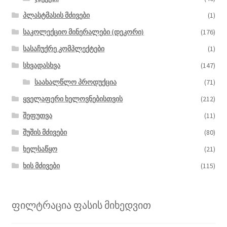
პლასტმასის მძივები
(1)
საკოლექციო მინერალები (დეკორი)
(176)
სასაჩუქრე კომპლექტები
(1)
სხვადასხვა
(147)
საახალწლო პროდუქცია
(71)
ყველაფერი ხელოვნებისთვის
(212)
შეფუთვა
(11)
შუშის მძივები
(80)
ხელსაწყო
(21)
ხის მძივები
(115)
ფილტრაცია ფასის მიხედვით