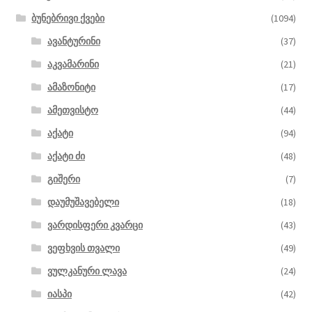
ბუნებრივი ქვები
(1094)
ავანტურინი
(37)
აკვამარინი
(21)
ამაზონიტი
(17)
ამეთვისტო
(44)
აქატი
(94)
აქატი ძი
(48)
გიშერი
(7)
დაუმუშავებელი
(18)
ვარდისფერი კვარცი
(43)
ვეფხვის თვალი
(49)
ვულკანური ლავა
(24)
იასპი
(42)