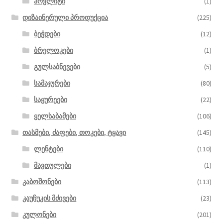
ჰოვლიტი
(1)
დიზაინერული პროდუქცია
(225)
ბეჭდები
(12)
ბრელოკები
(1)
გულსაბნევები
(5)
სამაჯურები
(80)
საყურეები
(22)
ყელსაბამები
(106)
თასმები, ძაფები, თოკები, ტყავი
(145)
ლენტები
(110)
მავთულები
(1)
კაბოშონები
(113)
კაუჩუკის მძივები
(23)
კულონები
(201)